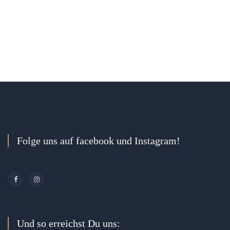
Folge uns auf facebook und Instagram!
Und so erreichst Du uns: