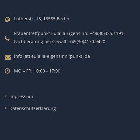
Lutherstr. 13, 13585 Berlin
Frauentreffpunkt Eulalia Eigensinn: +49(30)335.1191;
Fachberatung bei Gewalt: +49(30)4170.9420
info (at) eulalia-eigensinn (punkt) de
MO – FR: 10:00 - 17:00
Impressum
Datenschutzerklärung