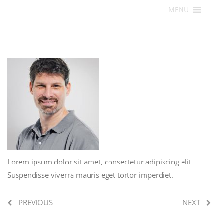
MENU
Eulalia
Lorem ipsum dolor sit amet, consectetur adipiscing elit.
Suspendisse viverra mauris eget tortor imperdiet.
PREVIOUS
NEXT