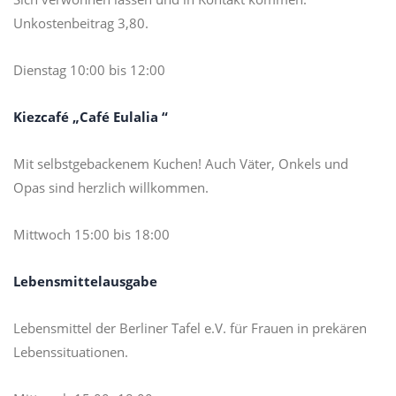
Unkostenbeitrag 3,80.
Dienstag 10:00 bis 12:00
Kiezcafé „Café Eulalia “
Mit selbstgebackenem Kuchen! Auch Väter, Onkels und
Opas sind herzlich willkommen.
Mittwoch 15:00 bis 18:00
Lebensmittelausgabe
Lebensmittel der Berliner Tafel e.V. für Frauen in prekären
Lebenssituationen.