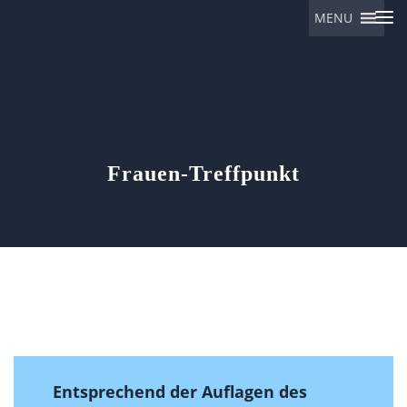
MENU
Eulalia
Frauen-Treffpunkt
Entsprechend der Auflagen des