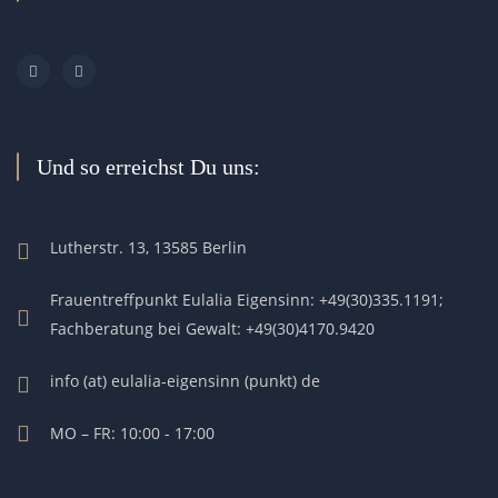
Und so erreichst Du uns:
Lutherstr. 13, 13585 Berlin
Frauentreffpunkt Eulalia Eigensinn: +49(30)335.1191;
Fachberatung bei Gewalt: +49(30)4170.9420
info (at) eulalia-eigensinn (punkt) de
MO – FR: 10:00 - 17:00