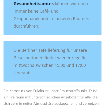
Gesundheitsamtes
können wir noch
immer keine Café- und
Gruppenangebote in unseren Räumen
durchführen.
Die Berliner Tafellieferung für unsere
Besucherinnen findet wieder regulär
mittwochs zwischen 15:00 und 17:00
Uhr statt.
Ein Kernstück von Eulalia ist unser Frauentreffpunkt. Er ist
ein Freiraum mit unterschiedlichen Angeboten für alle, die
sich gern in netter Atmosphäre austauschen und vernetzen