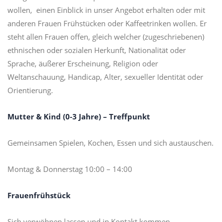
wollen, einen Einblick in unser Angebot erhalten oder mit
anderen Frauen Frühstücken oder Kaffeetrinken wollen. Er
steht allen Frauen offen, gleich welcher (zugeschriebenen)
ethnischen oder sozialen Herkunft, Nationalität oder
Sprache, äußerer Erscheinung, Religion oder
Weltanschauung, Handicap, Alter, sexueller Identität oder
Orientierung.
Mutter & Kind (0-3 Jahre) – Treffpunkt
Gemeinsamen Spielen, Kochen, Essen und sich austauschen.
Montag & Donnerstag 10:00 – 14:00
Frauenfrühstück
Sich verwöhnen lassen und in Kontakt kommen.